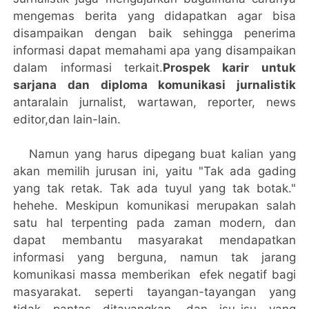
mengemas berita yang didapatkan agar bisa
disampaikan dengan baik sehingga penerima
informasi dapat memahami apa yang disampaikan
dalam informasi terkait.
Prospek karir untuk
sarjana dan diploma komunikasi jurnalistik
antaralain jurnalist, wartawan, reporter, news
editor,dan lain-lain.
Namun yang harus dipegang buat kalian yang
akan memilih jurusan ini, yaitu "Tak ada gading
yang tak retak. Tak ada tuyul yang tak botak."
hehehe. Meskipun komunikasi merupakan salah
satu hal terpenting pada zaman modern, dan
dapat membantu masyarakat mendapatkan
informasi yang berguna, namun tak jarang
komunikasi massa memberikan efek negatif bagi
masyarakat. seperti tayangan-tayangan yang