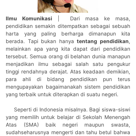
Ilmu Komunikasi
| Dari masa ke masa,
pendidikan semakin ditempatkan sebagai sebuah
harta yang paling berharga dimanapun kita
berada. Tapi bukan hanya
tentang pendidikan
,
melainkan apa yang kita dapat dari pendidikan
tersebut. Semua orang di belahan dunia manapun
menjadikan ilmu sebagai salah satu pengukur
tinggi rendahnya derajat. Atas keadaan demikian,
para ahli di bidang pendidikan pun terus
mengupayakan bagaimanakah sistem pendidikan
yang terbaik untuk diterapkan di suatu negeri.
Seperti di Indonesia misalnya. Bagi siswa-siswi
yang memilih untuk belajar di Sekolah Menengah
Atas (SMA) baik negeri maupun swasta,
sudahseharusnya mengerti dan tahu betul bahwa