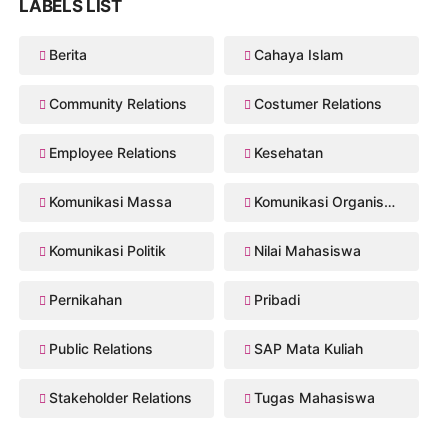
LABELS LIST
Berita
Cahaya Islam
Community Relations
Costumer Relations
Employee Relations
Kesehatan
Komunikasi Massa
Komunikasi Organisasi
Komunikasi Politik
Nilai Mahasiswa
Pernikahan
Pribadi
Public Relations
SAP Mata Kuliah
Stakeholder Relations
Tugas Mahasiswa