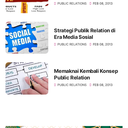
PUBLIC RELATIONS
FEB 08, 2013
Strategi Publik Relation di
Era Media Sosial
PUBLIC RELATIONS
FEB 08, 2013
Memaknai Kembali Konsep
Public Relation
PUBLIC RELATIONS
FEB 08, 2013