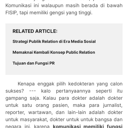
Komunikasi ini walaupun masih berada di bawah
FISIP, tapi memiliki gengsi yang tinggi.
RELATED ARTICLE
Strategi Publik Relation di Era Media Sosial
Memaknai Kembali Konsep Public Relation
Tujuan dan Fungsi PR
Kenapa enggak pilih kedokteran yang calon
sukses? --- kalo pertanyaannya seperti itu
gampang saja. Kalau para dokter adalah dokter
untuk satu orang pasien, maka para jurnalist,
reporter, wartawan, dan lain-lain adalah dokter
untuk masyarakat, dokter untuk untuk bangsa dan
negara ini. karena
komunikasi memiliki fungsi