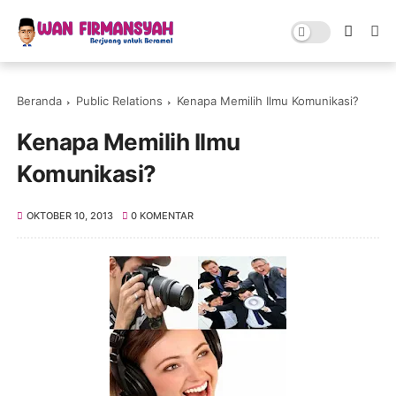
Beranda
Public Relations
Kenapa Memilih Ilmu Komunikasi?
Kenapa Memilih Ilmu
Komunikasi?
OKTOBER 10, 2013
0 KOMENTAR