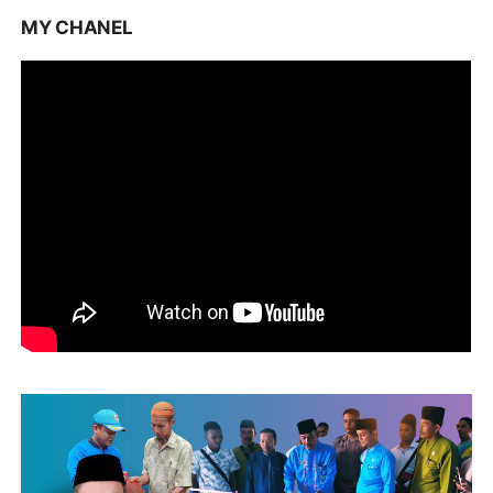
MY CHANEL