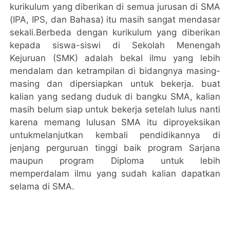
kurikulum yang diberikan di semua jurusan di SMA
(IPA, IPS, dan Bahasa) itu masih sangat mendasar
sekali.Berbeda dengan kurikulum yang diberikan
kepada siswa-siswi di Sekolah Menengah
Kejuruan (SMK) adalah bekal ilmu yang lebih
mendalam dan ketrampilan di bidangnya masing-
masing dan dipersiapkan untuk bekerja. buat
kalian yang sedang duduk di bangku SMA, kalian
masih belum siap untuk bekerja setelah lulus nanti
karena memang lulusan SMA itu diproyeksikan
untukmelanjutkan kembali pendidikannya di
jenjang perguruan tinggi baik program Sarjana
maupun program Diploma untuk lebih
memperdalam ilmu yang sudah kalian dapatkan
selama di SMA.