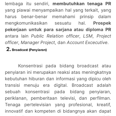
lembaga itu sendiri,
membutuhkan tenaga PR
yang piawai menyampaikan hal yang terkait, yang
harus benar-benar memahami prinsip dalam
mengkomunikasikan sesuatu hal.
Prospek
pekerjaan untuk para sarjana atau diploma
PR
antara lain
Public Relation officer
,
LSM
,
Project
officer
,
Manager Project
, dan
Account Excecutive
.
2.
Broadcast (Penyiaran)
Konsentrasi pada bidang broadcast atau
penyiaran ini merupakan reaksi atas meningkatnya
kebutuhan hiburan dan informasi yang dipicu oleh
transisi menuju era digital. Broadcast adalah
sebuah konsentrasi pada bidang penyiaran,
periklanan, pemberitaan televisi, dan perfilman.
Tenaga pertelevisian yang profesional, kreatif,
innovatif dan kompeten di bidangnya akan dapat